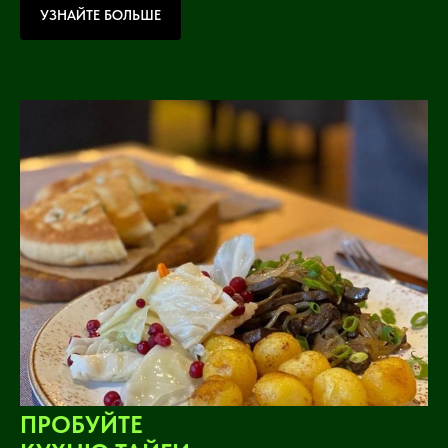
УЗНАЙТЕ БОЛЬШЕ
ПРОБУЙТЕ