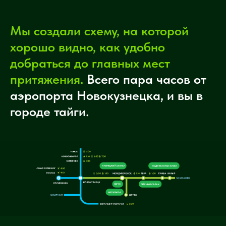
Мы создали схему, на которой
хорошо видно, как удобно
добраться до главных мест
притяжения.
Всего пара часов от
аэропорта Новокузнецка, и вы в
городе тайги.