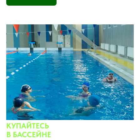
КУПАЙТЕСЬ
В БАССЕЙНЕ