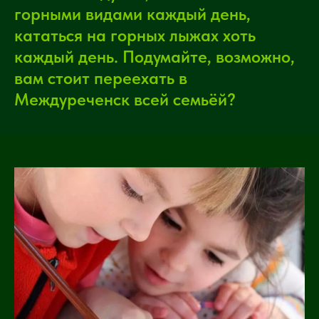
горными видами каждый день,
кататься на горных лыжах хоть
каждый день. Подумайте, возможно,
вам стоит переехать в
Междуреченск всей семьёй?