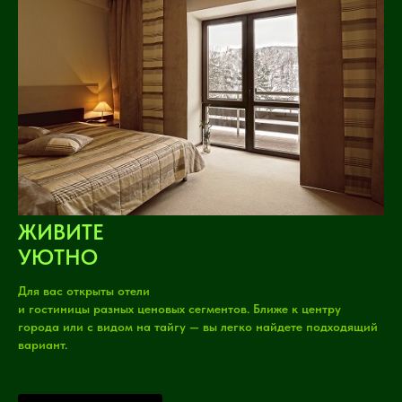
ЖИВИТЕ
УЮТНО
Для вас открыты отели
и гостиницы разных ценовых сегментов. Ближе к центру
города или с видом на тайгу — вы легко найдете подходящий
вариант.