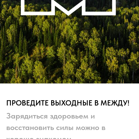
ПРОВЕДИТЕ ВЫХОДНЫЕ В МЕЖДУ!
Зарядиться здоровьем и
восстановить силы можно в
хорошо знакомом