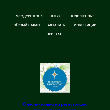
МЕЖДУРЕЧЕНСК
ЮГУС
ПОДНЕБЕСНЫЕ
ЧЁРНЫЙ САЛАН
МЕГАЛИТЫ
ИНВЕСТИЦИИ
ПРИЕХАТЬ
Онлайн-заявка на регистрацию
туристических групп