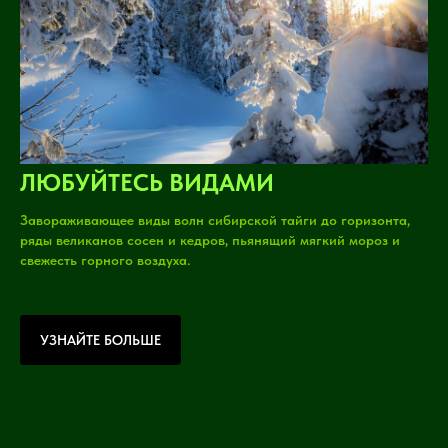
ЛЮБУЙТЕСЬ ВИДАМИ
Завораживающее виды волн сибирской тайги до горизонта,
ряды великанов сосен и кедров, пьянящий мягкий мороз и
свежесть горного воздуха.
УЗНАЙТЕ БОЛЬШЕ