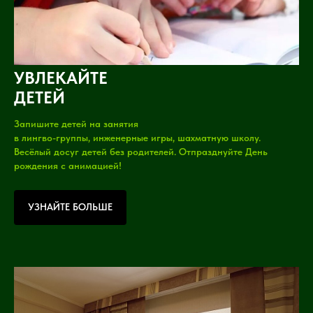
УВЛЕКАЙТЕ
ДЕТЕЙ
Запишите детей на занятия
в лингво-группы, инженерные игры, шахматную школу.
Весёлый досуг детей без родителей. Отпразднуйте День
рождения с анимацией!
УЗНАЙТЕ БОЛЬШЕ