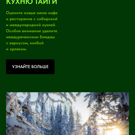
КУХНЮ ТАЙГИ
Оцените новые меню кафе
и ресторанов с сибирской
и международной кухней.
Особое внимание уделите
междуреченским блюдам
с хариусом, колбой
и орляком.
УЗНАЙТЕ БОЛЬШЕ