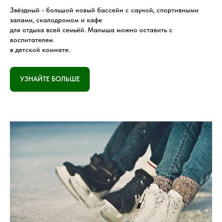
Звёздный - большой новый бассейн с сауной, спортивными
залами, скалодромом и кафе
для отдыха всей семьёй. Малыша можно оставить с
воспитателем
в детской комнате.
УЗНАЙТЕ БОЛЬШЕ