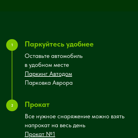
Паркуйтесь удобнее
1
Оставьте автомобиль
в удобном месте
Паркинг Автодом
Парковка Аврора
Прокат
2
Все нужное снаряжение можно взять
напрокат на весь день
Прокат №1