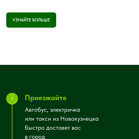
УЗНАЙТЕ БОЛЬШЕ
Приезжайте
1
Автобус, электричка
или такси из Новокузнецка
быстро доставят вас
в город