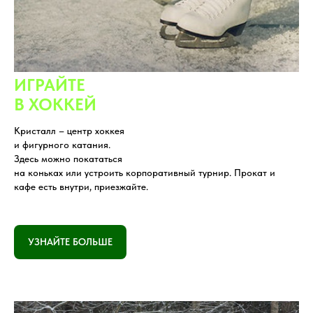
ИГРАЙТЕ
В ХОККЕЙ
Кристалл – центр хоккея
и фигурного катания.
Здесь можно покататься
на коньках или устроить корпоративный турнир. Прокат и
кафе есть внутри, приезжайте.
УЗНАЙТЕ БОЛЬШЕ