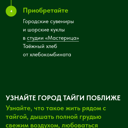
Приобретайте
4
Городские сувениры
и шорские куклы
в
студии «Мастерица»
Таёжный хлеб
от хлебокомбината
УЗНАЙТЕ ГОРОД ТАЙГИ ПОБЛИЖЕ
Узнайте, что такое жить рядом с
тайгой, дышать полной грудью
свежим воздухом, любоваться