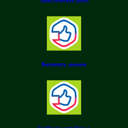
Высказать мнение
Сообщить о проблеме